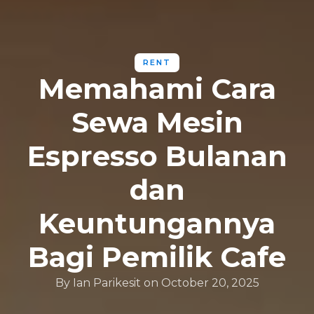
RENT
Memahami Cara
Sewa Mesin
Espresso Bulanan
dan
Keuntungannya
Bagi Pemilik Cafe
By
Ian Parikesit
on
October 20, 2025